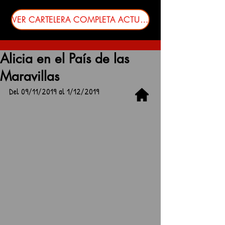
VER CARTELERA COMPLETA ACTUALIZADA
Alicia en el País de las
Maravillas
Del 09/11/2019 al 1/12/2019