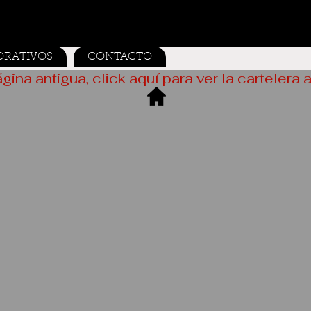
ORATIVOS
CONTACTO