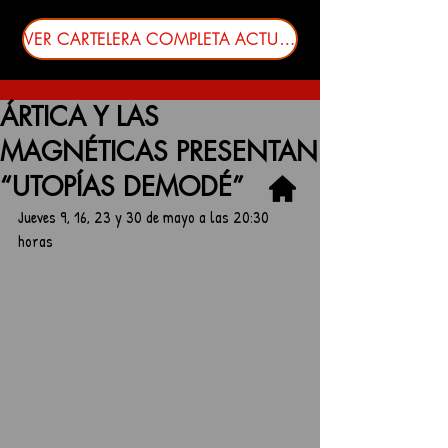
VER CARTELERA COMPLETA ACTUALIZADA
ÁRTICA Y LAS
MAGNÉTICAS PRESENTAN
“UTOPÍAS DEMODÉ”
Jueves 9, 16, 23 y 30 de mayo a las 20:30 
horas