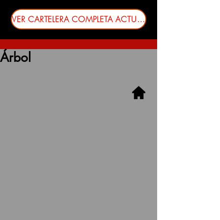
VER CARTELERA COMPLETA ACTUALIZADA
Árbol