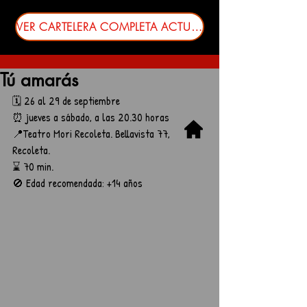
VER CARTELERA COMPLETA ACTUALIZADA
Tú amarás
🗓️ 26 al 29 de septiembre
⏰ jueves a sábado, a las 20.30 horas
📍Teatro Mori Recoleta. Bellavista 77, 
Recoleta.
⌛ 70 min.
🚫 Edad recomendada: +14 años