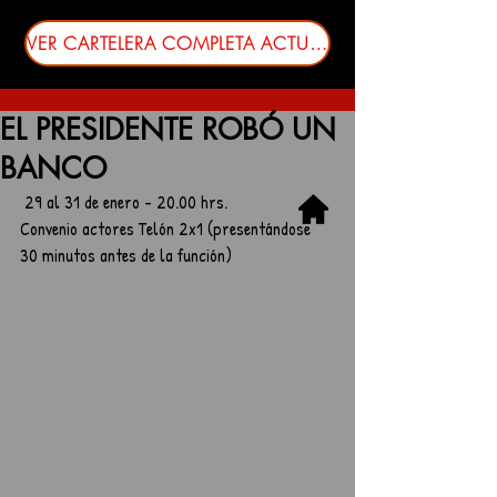
VER CARTELERA COMPLETA ACTUALIZADA
EL PRESIDENTE ROBÓ UN
BANCO
 29 al 31 de enero - 20.00 hrs.
Convenio actores Telón 2x1 (presentándose 
30 minutos antes de la función)