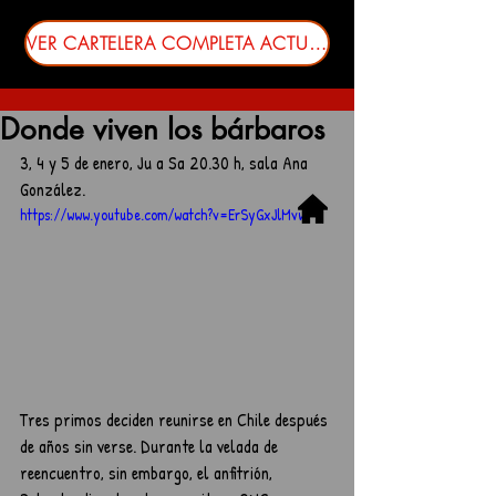
VER CARTELERA COMPLETA ACTUALIZADA
Donde viven los bárbaros
3, 4 y 5 de enero, Ju a Sa 20.30 h, sala Ana 
González.
https://www.youtube.com/watch?v=ErSyGxJlMvw
Tres primos deciden reunirse en Chile después 
de años sin verse. Durante la velada de 
reencuentro, sin embargo, el anfitrión, 