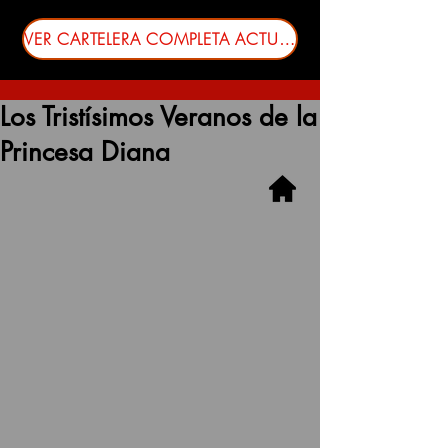
VER CARTELERA COMPLETA ACTUALIZADA
Los Tristísimos Veranos de la
Princesa Diana