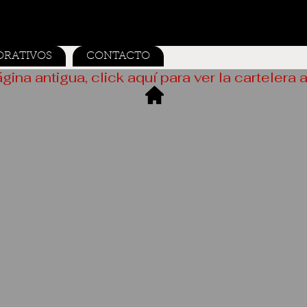
ORATIVOS
CONTACTO