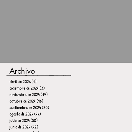
Archivo
abril de 2026
(1)
1 entrada
diciembre de 2024
(3)
3 entradas
noviembre de 2024
(17)
17 entradas
octubre de 2024
(16)
16 entradas
septiembre de 2024
(30)
30 entradas
agosto de 2024
(44)
44 entradas
julio de 2024
(50)
50 entradas
junio de 2024
(42)
42 entradas