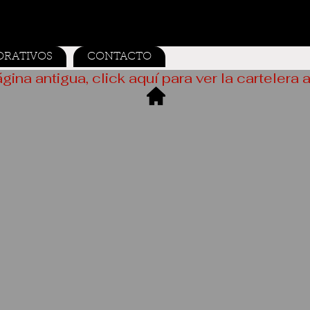
ORATIVOS
CONTACTO