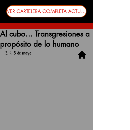
VER CARTELERA COMPLETA ACTUALIZADA
Al cubo… Transgresiones a
propósito de lo humano
3, 4, 5 de mayo