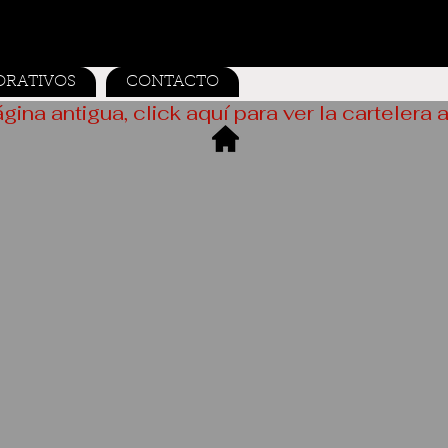
ORATIVOS
CONTACTO