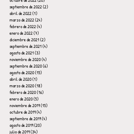
octubre de 2022
(20)
20 entradas
septiembre de 2022
(2)
2 entradas
abril de 2022
(1)
1 entrada
marzo de 2022
(24)
24 entradas
febrero de 2022
(4)
4 entradas
enero de 2022
(7)
7 entradas
diciembre de 2021
(2)
2 entradas
septiembre de 2021
(4)
4 entradas
agosto de 2021
(3)
3 entradas
noviembre de 2020
(4)
4 entradas
septiembre de 2020
(6)
6 entradas
agosto de 2020
(15)
15 entradas
abril de 2020
(1)
1 entrada
marzo de 2020
(18)
18 entradas
febrero de 2020
(16)
16 entradas
enero de 2020
(5)
5 entradas
noviembre de 2019
(15)
15 entradas
octubre de 2019
(4)
4 entradas
septiembre de 2019
(4)
4 entradas
agosto de 2019
(20)
20 entradas
julio de 2019
(34)
34 entradas