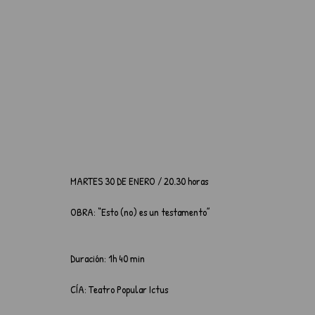
MARTES 30 DE ENERO / 20.30 horas
OBRA: “Esto (no) es un testamento”
Duración: 1h 40 min
CÍA: Teatro Popular Ictus