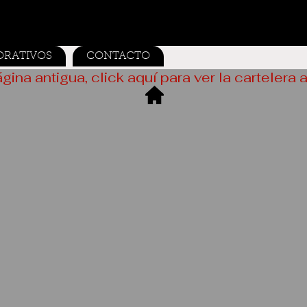
ORATIVOS
CONTACTO