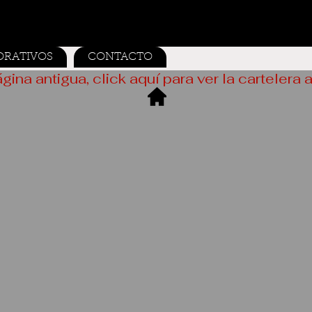
ORATIVOS
CONTACTO