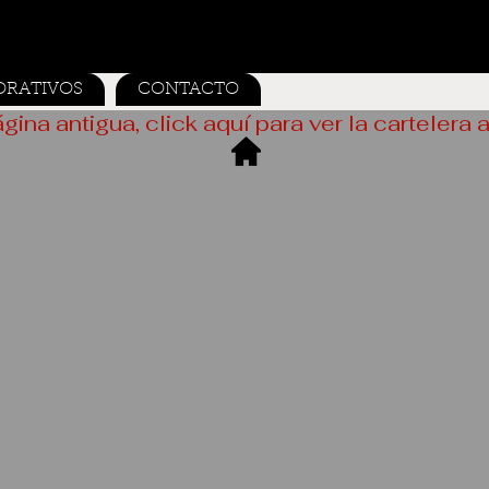
ORATIVOS
CONTACTO