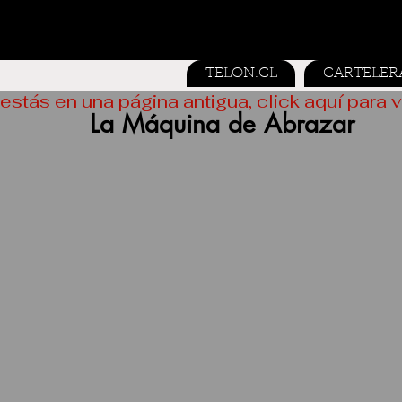
TELON.CL
CARTELER
estás en una página antigua, click aquí para v
La Máquina de Abrazar