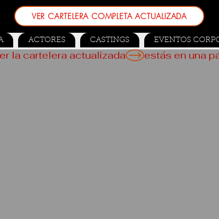
VER CARTELERA COMPLETA ACTUALIZADA
A
ACTORES
CASTINGS
EVENTOS CORP
er la cartelera actualizada