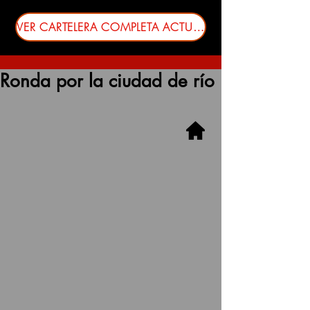
VER CARTELERA COMPLETA ACTUALIZADA
Ronda por la ciudad de río