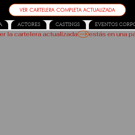
VER CARTELERA COMPLETA ACTUALIZADA
A
ACTORES
CASTINGS
EVENTOS CORP
er la cartelera actualizada