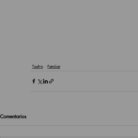
Teatro
Familiar
Comentarios