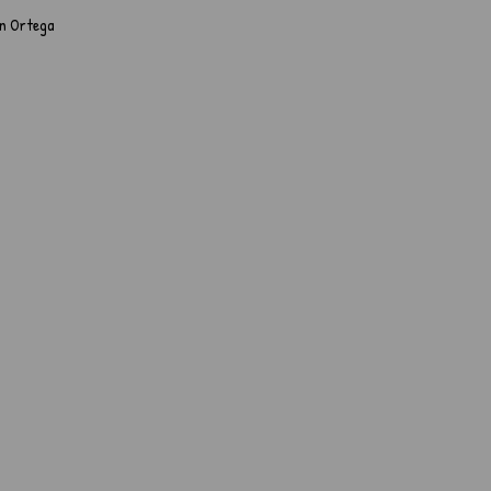
ian Ortega