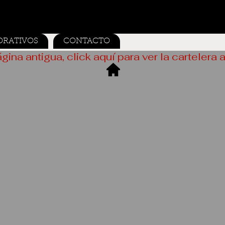
ORATIVOS
CONTACTO