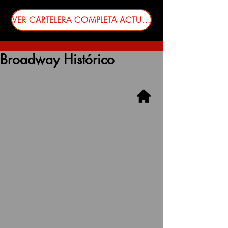
VER CARTELERA COMPLETA ACTUALIZADA
Broadway Histórico