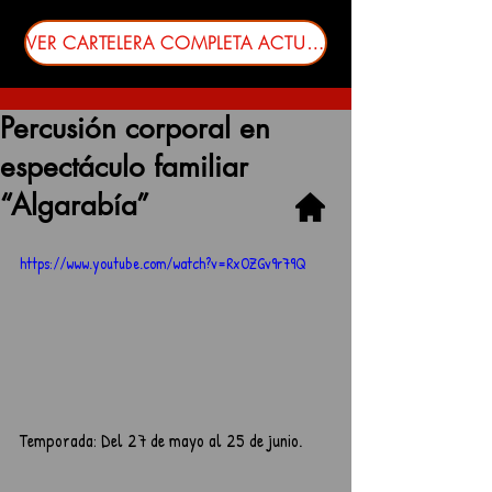
VER CARTELERA COMPLETA ACTUALIZADA
Percusión corporal en
espectáculo familiar
“Algarabía”
https://www.youtube.com/watch?v=RxOZGv9r79Q
Temporada: Del 27 de mayo al 25 de junio.