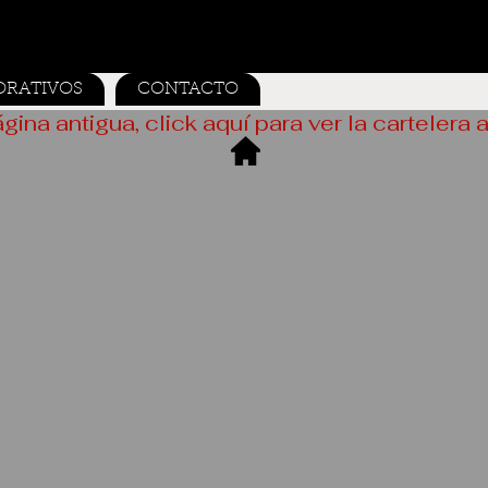
ORATIVOS
CONTACTO