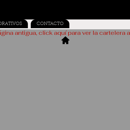
ORATIVOS
CONTACTO