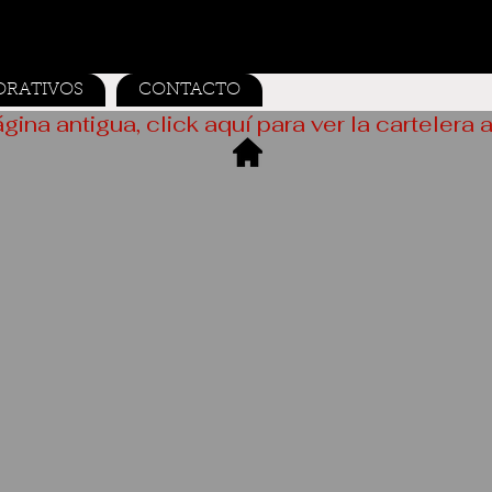
ORATIVOS
CONTACTO