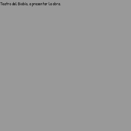
 Teatro del Biobío, a presentar la obra. 