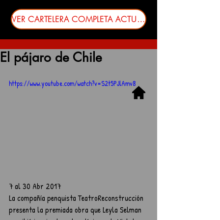
VER CARTELERA COMPLETA ACTUALIZADA
El pájaro de Chile
https://www.youtube.com/watch?v=S2t5PJlAmv8
7 al 30 Abr 2017
La compañía penquista TeatroReconstrucción 
presenta la premiada obra que Leyla Selman 