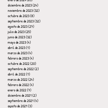
diciembre de 2023
(24)
24 entradas
noviembre de 2023
(32)
32 entradas
octubre de 2023
(8)
8 entradas
septiembre de 2023
(32)
32 entradas
agosto de 2023
(27)
27 entradas
julio de 2023
(25)
25 entradas
junio de 2023
(32)
32 entradas
mayo de 2023
(4)
4 entradas
abril de 2023
(1)
1 entrada
marzo de 2023
(4)
4 entradas
febrero de 2023
(4)
4 entradas
octubre de 2022
(20)
20 entradas
septiembre de 2022
(2)
2 entradas
abril de 2022
(1)
1 entrada
marzo de 2022
(24)
24 entradas
febrero de 2022
(4)
4 entradas
enero de 2022
(7)
7 entradas
diciembre de 2021
(2)
2 entradas
septiembre de 2021
(4)
4 entradas
agosto de 2021
(3)
3 entradas