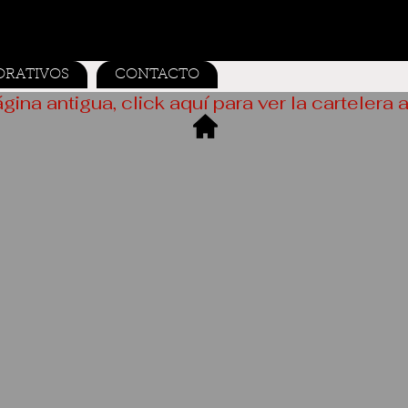
ORATIVOS
CONTACTO