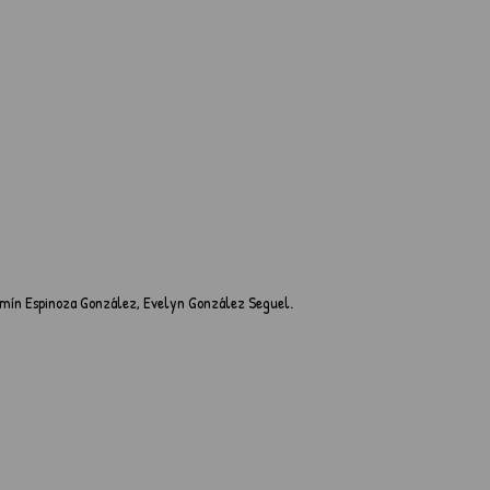
jamín Espinoza González, Evelyn González Seguel.