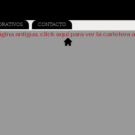
ORATIVOS
CONTACTO