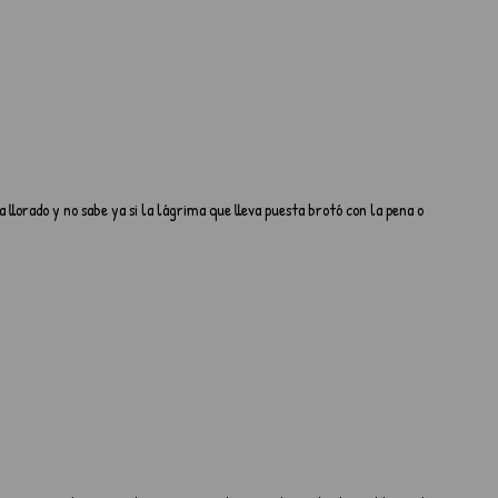
 llorado y no sabe ya si la lágrima que lleva puesta brotó con la pena o 