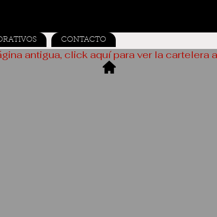
ORATIVOS
CONTACTO