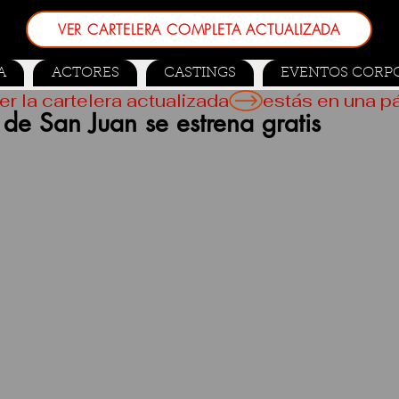
VER CARTELERA COMPLETA ACTUALIZADA
A
ACTORES
CASTINGS
EVENTOS CORP
er la cartelera actualizada
de San Juan se estrena gratis