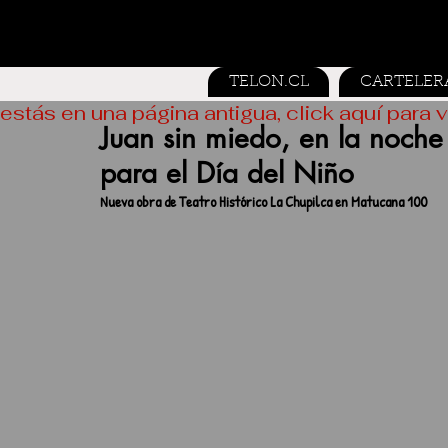
TELON.CL
CARTELER
estás en una página antigua, click aquí para v
Juan sin miedo, en la noche 
para el Día del Niño
Nueva obra de Teatro Histórico La Chupilca en Matucana 100