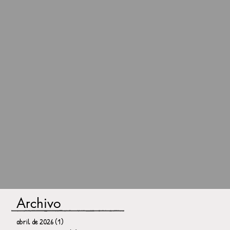
Archivo
abril de 2026
(1)
1 entrada