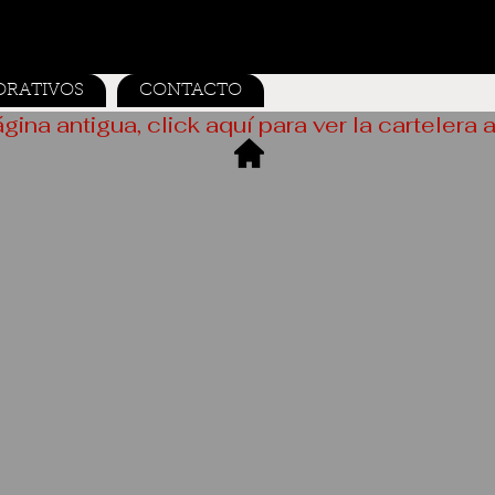
ORATIVOS
CONTACTO