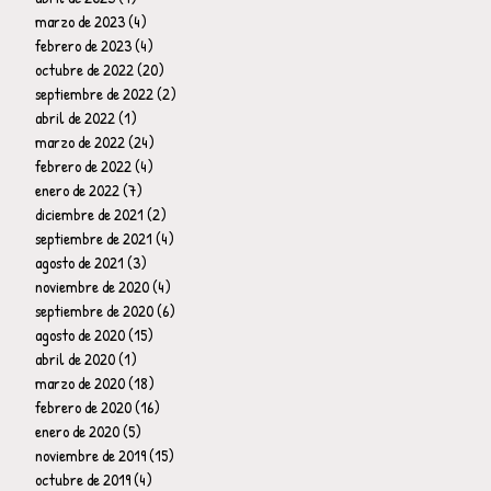
marzo de 2023
(4)
4 entradas
febrero de 2023
(4)
4 entradas
octubre de 2022
(20)
20 entradas
septiembre de 2022
(2)
2 entradas
abril de 2022
(1)
1 entrada
marzo de 2022
(24)
24 entradas
febrero de 2022
(4)
4 entradas
enero de 2022
(7)
7 entradas
diciembre de 2021
(2)
2 entradas
septiembre de 2021
(4)
4 entradas
agosto de 2021
(3)
3 entradas
noviembre de 2020
(4)
4 entradas
septiembre de 2020
(6)
6 entradas
agosto de 2020
(15)
15 entradas
abril de 2020
(1)
1 entrada
marzo de 2020
(18)
18 entradas
febrero de 2020
(16)
16 entradas
enero de 2020
(5)
5 entradas
noviembre de 2019
(15)
15 entradas
octubre de 2019
(4)
4 entradas