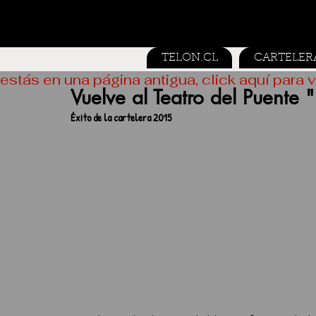
TELON.CL
CARTELER
estás en una página antigua, click aquí para v
Vuelve al Teatro del Puente 
Éxito de la cartelera 2015