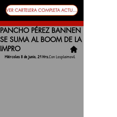
VER CARTELERA COMPLETA ACTUALIZADA
PANCHO PÉREZ BANNEN
SE SUMA AL BOOM DE LA
IMPRO
Miércoles 8 de junio, 21 Hrs.
Con Lospleimovil