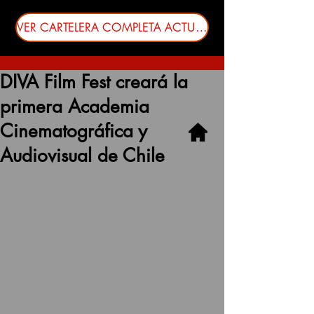
VER CARTELERA COMPLETA ACTUALIZADA
DIVA Film Fest creará la
primera Academia
Cinematográfica y
Audiovisual de Chile